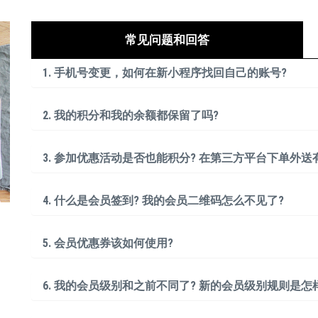
常见问题和回答
1. 手机号变更，如何在新小程序找回自己的账号?
2. 我的积分和我的余额都保留了吗?
3. 参加优惠活动是否也能积分? 在第三方平台下单外送
4. 什么是会员签到? 我的会员二维码怎么不见了?
5. 会员优惠券该如何使用?
6. 我的会员级别和之前不同了? 新的会员级别规则是怎