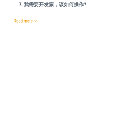
7. 我需要开发票，该如何操作?
Read more